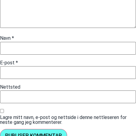
Navn
*
E-post
*
Nettsted
Lagre mitt navn, e-post og nettside i denne nettleseren for
neste gang jeg kommenterer.