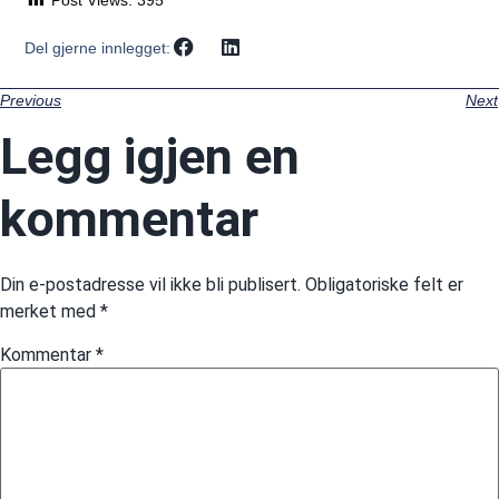
Del gjerne innlegget:
Previous
Next
Legg igjen en
kommentar
Din e-postadresse vil ikke bli publisert.
Obligatoriske felt er
merket med
*
Kommentar
*