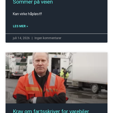
Sommer på veien
Kan virke håpløst!!
LES MER »
juli 14, 2026
Ingen kommentarer
Krav om fartsskriver for varebiler