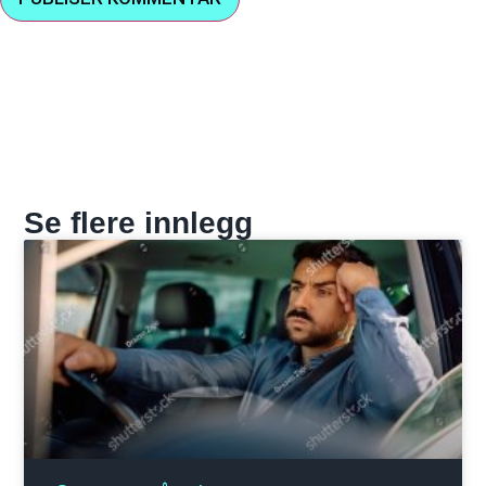
Se flere innlegg