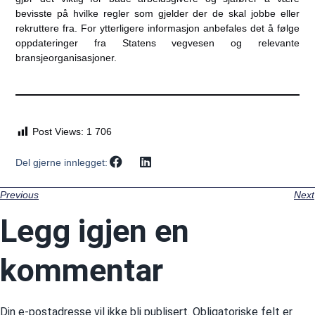
bevisste på hvilke regler som gjelder der de skal jobbe eller
rekruttere fra. For ytterligere informasjon anbefales det å følge
oppdateringer fra Statens vegvesen og relevante
bransjeorganisasjoner.
Post Views:
1 706
Del gjerne innlegget:
Previous
Next
Legg igjen en
kommentar
Din e-postadresse vil ikke bli publisert.
Obligatoriske felt er