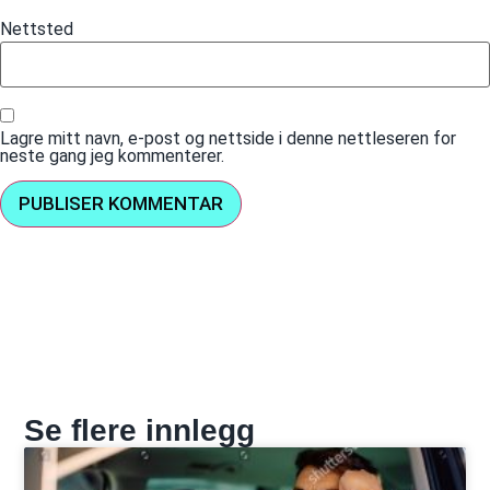
Nettsted
Lagre mitt navn, e-post og nettside i denne nettleseren for
neste gang jeg kommenterer.
Se flere innlegg