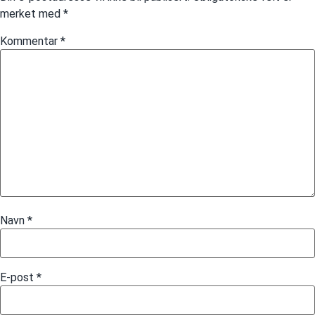
merket med
*
Kommentar
*
Navn
*
E-post
*