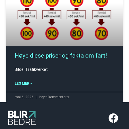
Høye dieselpriser og fakta om fart!
Bilde: Trafikverket
LES MER »
mai 6, 2026
Ingen kommentarer