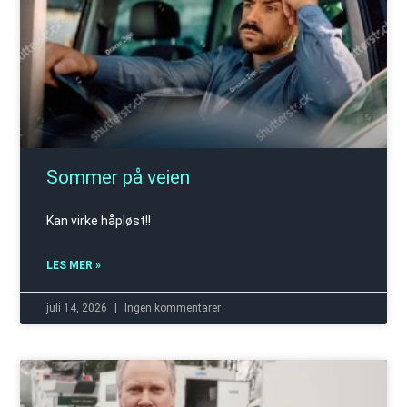
Sommer på veien
Kan virke håpløst!!
LES MER »
juli 14, 2026
Ingen kommentarer