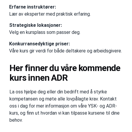
Erfarne instruktører:
Lær av eksperter med praktisk erfaring.
Strategiske lokasjoner:
Velg en kursplass som passer deg.
Konkurransedyktige priser:
Våre kurs gir verdi for både deltakere og arbeidsgivere.
Her finner du våre kommende
kurs innen ADR
La oss hjelpe deg eller din bedrift med å styrke
kompetansen og møte alle lovpålagte krav. Kontakt
oss i dag for mer informasjon om våre YSK- og ADR-
kurs, og finn ut hvordan vi kan tilpasse kursene til dine
behov.