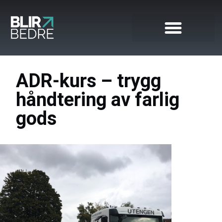
ADR-kurs – trygg
håndtering av farlig
gods