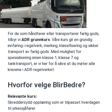
For de som håndterer eller transporterer farlig gods,
tilbyr vi
ADR grunnkurs
. Våre kurs gir en grundig
innføring i regelverk, merking, klassifisering og sikker
transport av farlig gods. Med mulighet for
spesialisering innen klasse 1, klasse 7 og
tanktransport, er vi her for å sikre at du møter alle
kravene i ADR-regelverket.
Hvorfor velge BlirBedre?
Relevante kurs:
Skreddersydd opplæring som er tilpasset hverdagen
til yrkessjåfører.