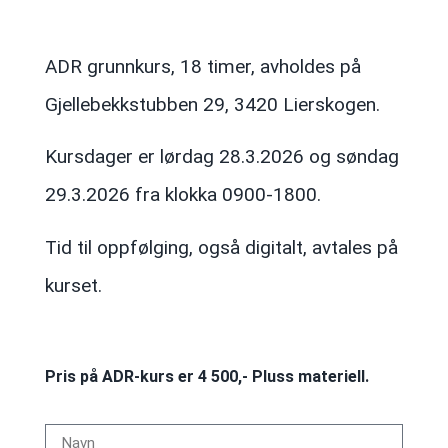
ADR grunnkurs, 18 timer, avholdes på
Gjellebekkstubben 29, 3420 Lierskogen.
Kursdager er lørdag 28.3.2026 og søndag
29.3.2026 fra klokka 0900-1800.
Tid til oppfølging, også digitalt, avtales på
kurset.
Pris på ADR-kurs er 4 500,- Pluss materiell.