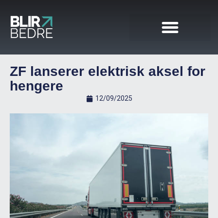
ZF lanserer elektrisk aksel for
hengere
12/09/2025