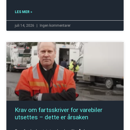
LES MER »
juli 14, 2026
Ingen kommentarer
Krav om fartsskriver for varebiler
utsettes – dette er årsaken