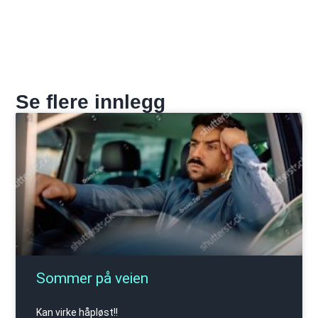
Se flere innlegg
Sommer på veien
Kan virke håpløst!!