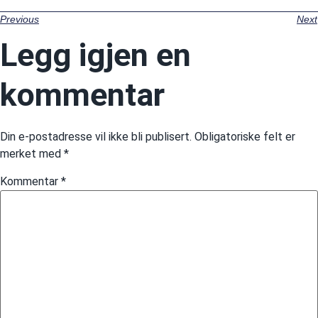
Previous
Next
Legg igjen en
kommentar
Din e-postadresse vil ikke bli publisert.
Obligatoriske felt er
merket med
*
Kommentar
*