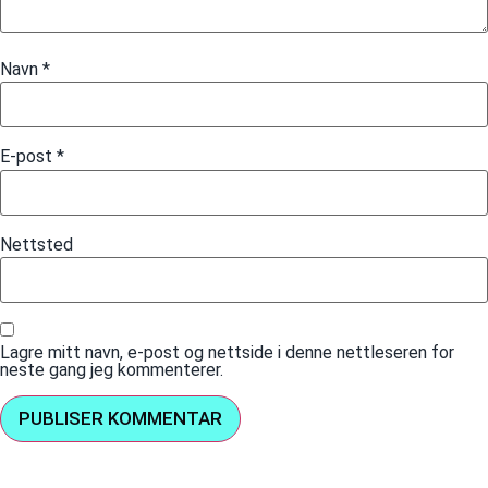
Navn
*
E-post
*
Nettsted
Lagre mitt navn, e-post og nettside i denne nettleseren for
neste gang jeg kommenterer.