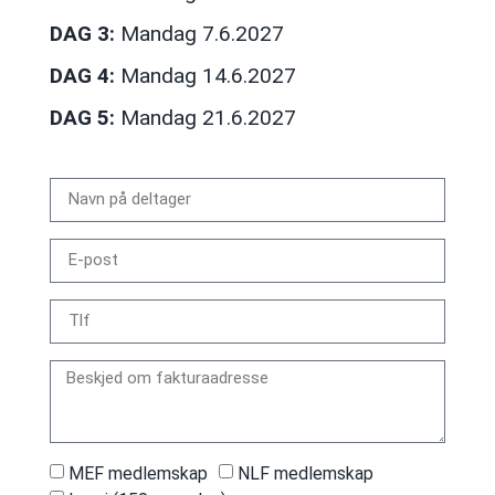
DAG 3:
Mandag 7.6.2027
DAG 4:
Mandag 14.6.2027
DAG 5:
Mandag 21.6.2027
MEF medlemskap
NLF medlemskap