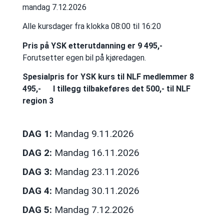
mandag 7.12.2026
Alle kursdager fra klokka 08:00 til 16:20
Pris på YSK etterutdanning er 9 495,-
Forutsetter egen bil på kjøredagen.
Spesialpris for YSK kurs til NLF medlemmer 8
495,-
I tillegg tilbakeføres det 500,- til NLF
region 3
DAG 1:
Mandag 9.11.2026
DAG 2:
Mandag 16.11.2026
DAG 3:
Mandag 23.11.2026
DAG 4:
Mandag 30.11.2026
DAG 5:
Mandag 7.12.2026