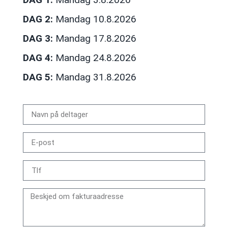
DAG 2:
Mandag 10.8.2026
DAG 3:
Mandag 17.8.2026
DAG 4:
Mandag 24.8.2026
DAG 5:
Mandag 31.8.2026