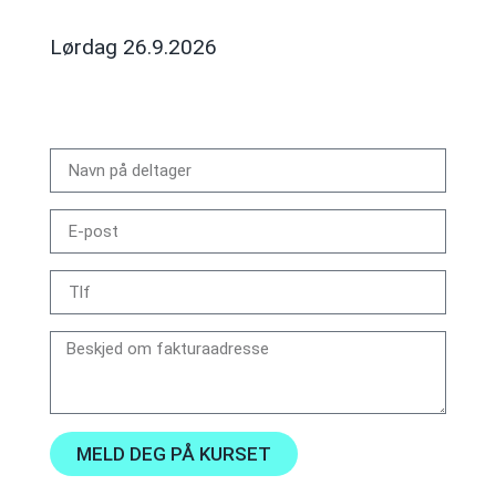
Lørdag 26.9.2026
MELD DEG PÅ KURSET