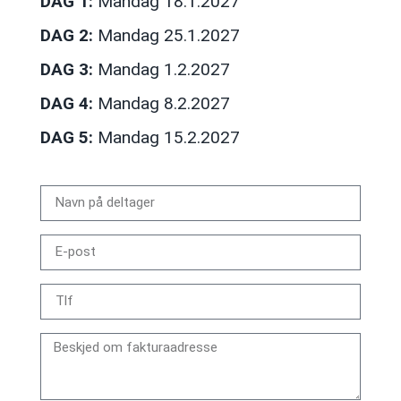
DAG 1:
Mandag 18.1.2027
DAG 2:
Mandag 25.1.2027
DAG 3:
Mandag 1.2.2027
DAG 4:
Mandag 8.2.2027
DAG 5:
Mandag 15.2.2027