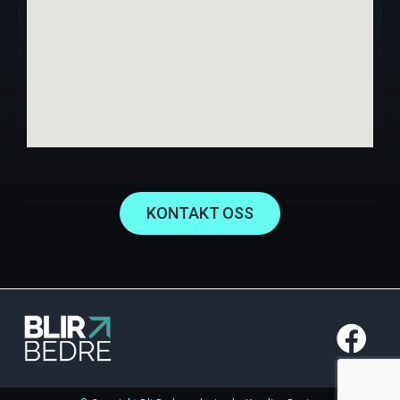
KONTAKT OSS