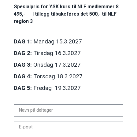
Spesialpris for YSK kurs til NLF medlemmer 8
495,-
I tillegg tilbakeføres det 500,- til NLF
region 3
DAG 1:
Mandag 15.3.2027
DAG 2:
Tirsdag 16.3.2027
DAG 3:
Onsdag 17.3.2027
DAG 4:
Torsdag 18.3.2027
DAG 5:
Fredag 19.3.2027