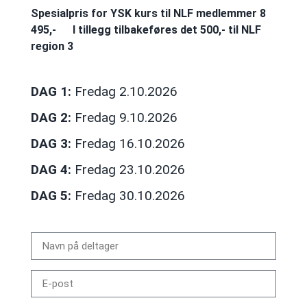
Spesialpris for YSK kurs til NLF medlemmer 8
495,-
I tillegg tilbakeføres det 500,- til NLF
region 3
DAG 1:
Fredag 2.10.2026
DAG 2:
Fredag 9.10.2026
DAG 3:
Fredag 16.10.2026
DAG 4:
Fredag 23.10.2026
DAG 5:
Fredag 30.10.2026